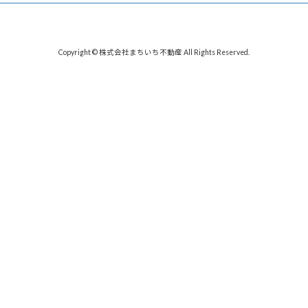
Copyright © 株式会社まちいち不動産 All Rights Reserved.