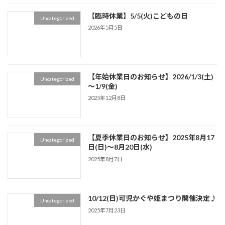
【臨時休業】5/5(火)こどもの日
Uncategorized
2026年5月5日
【年始休業日のお知らせ】2026/1/3(土)
Uncategorized
～1/9(金)
2025年12月8日
【夏季休業日のお知らせ】2025年8月17
Uncategorized
日(日)～8月20日(水)
2025年8月7日
10/12(日)可児かぐや姫まつり開催決定♪
Uncategorized
2025年7月23日