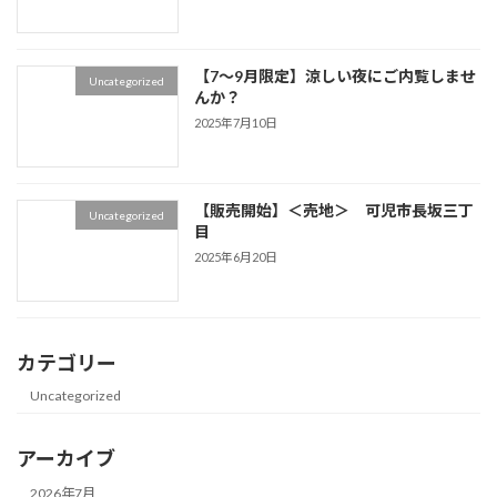
【7～9月限定】涼しい夜にご内覧しませ
Uncategorized
んか？
2025年7月10日
【販売開始】＜売地＞ 可児市長坂三丁
Uncategorized
目
2025年6月20日
カテゴリー
Uncategorized
アーカイブ
2026年7月