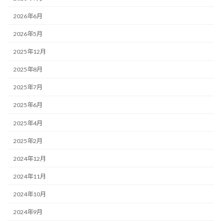
2026年6月
2026年5月
2025年12月
2025年8月
2025年7月
2025年6月
2025年4月
2025年2月
2024年12月
2024年11月
2024年10月
2024年9月