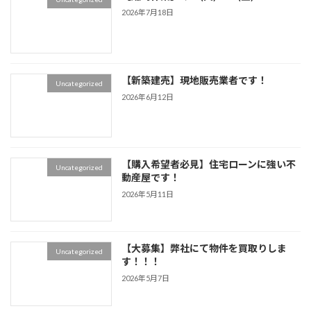
2026年7月18日
【新築建売】現地販売業者です！
Uncategorized
2026年6月12日
【購入希望者必見】住宅ローンに強い不
Uncategorized
動産屋です！
2026年5月11日
【大募集】弊社にて物件を買取りしま
Uncategorized
す！！！
2026年5月7日