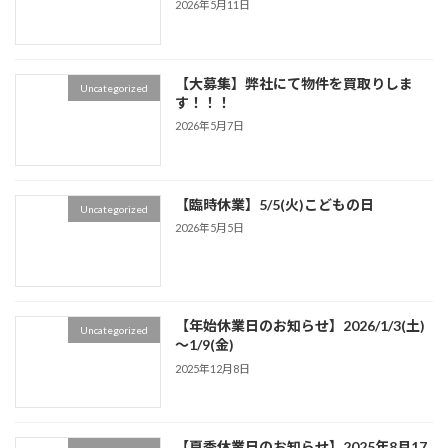
2026年5月11日
【大募集】弊社にて物件を買取りしま
Uncategorized
す！！！
2026年5月7日
【臨時休業】5/5(火)こどもの日
Uncategorized
2026年5月5日
【年始休業日のお知らせ】2026/1/3(土)
Uncategorized
～1/9(金)
2025年12月8日
【夏季休業日のお知らせ】2025年8月17