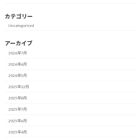
カテゴリー
Uncategorized
アーカイブ
2026年7月
2026年6月
2026年5月
2025年12月
2025年8月
2025年7月
2025年6月
2025年4月