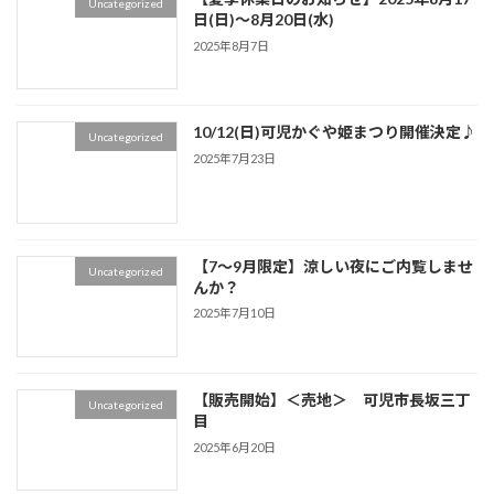
Uncategorized
日(日)～8月20日(水)
2025年8月7日
10/12(日)可児かぐや姫まつり開催決定♪
Uncategorized
2025年7月23日
【7～9月限定】涼しい夜にご内覧しませ
Uncategorized
んか？
2025年7月10日
【販売開始】＜売地＞ 可児市長坂三丁
Uncategorized
目
2025年6月20日